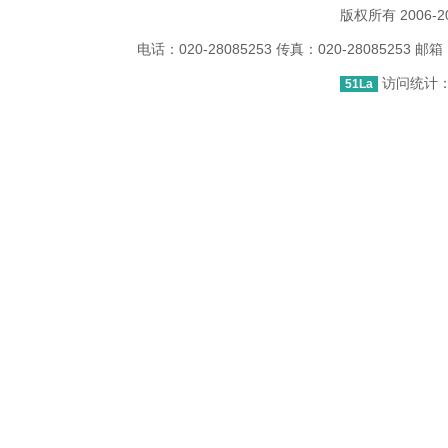
版权所有 2006
电话：020-28085253 传真：020-2808525
访问统计：1
51La