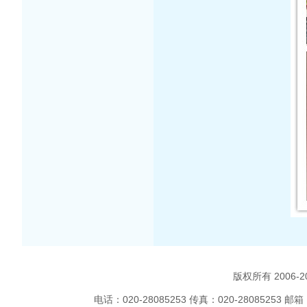
版权所有 2006
电话：020-28085253 传真：020-2808525