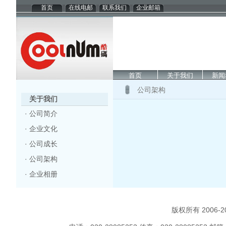
首页
在线电邮
联系我们
企业邮箱
首页
关于我们
新闻
公司架构
关于我们
·
公司简介
·
企业文化
·
公司成长
·
公司架构
·
企业相册
版权所有 2006